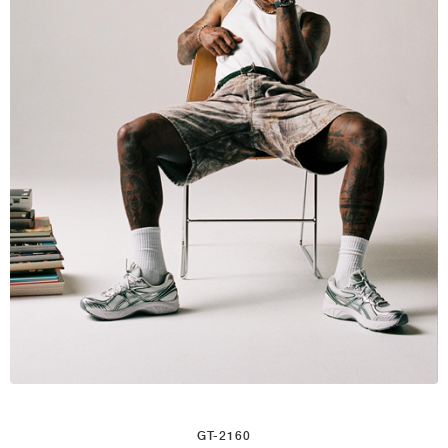
GT-2160