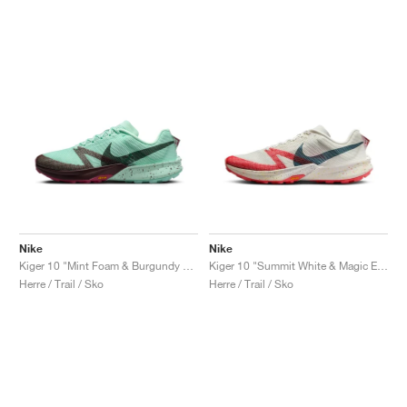
Nike
Nike
Kiger 10 "Mint Foam & Burgundy Crush"
Kiger 10 "Summit White & Magic Ember"
Herre / Trail / Sko
Herre / Trail / Sko