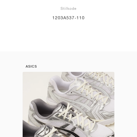
Stilkode
1203A537-110
ASICS