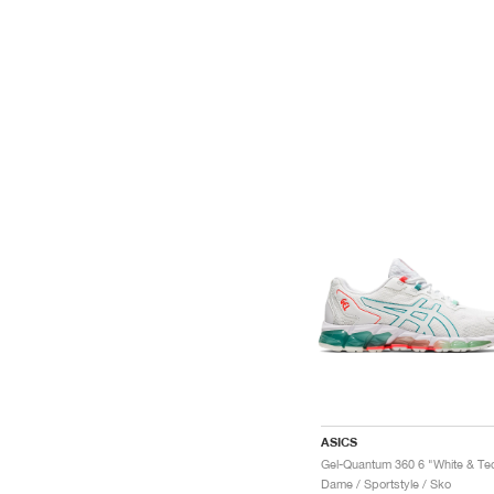
ASICS
Dame / Sportstyle / Sko