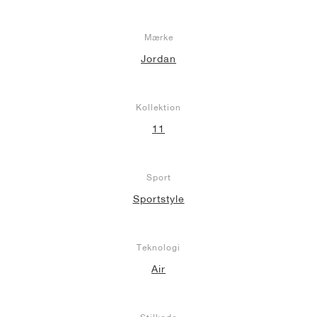
Mærke
Jordan
Kollektion
11
Sport
Sportstyle
Teknologi
Air