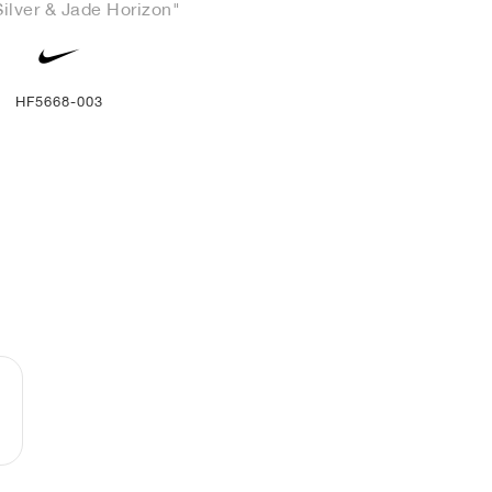
Silver & Jade Horizon"
HF5668-003