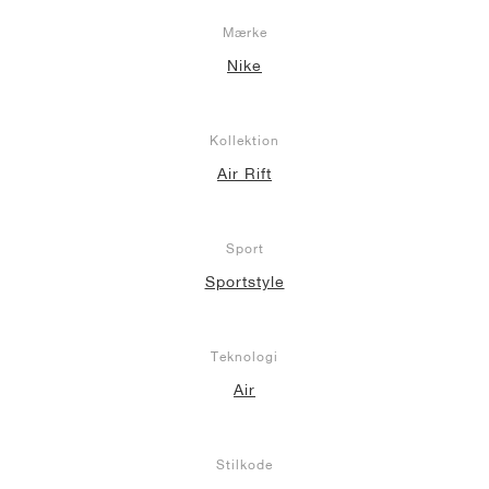
Mærke
Nike
Kollektion
Air Rift
Sport
Sportstyle
Teknologi
Air
Stilkode