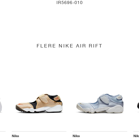
IR5696-010
FLERE NIKE AIR RIFT
Nike
Nike
Nik