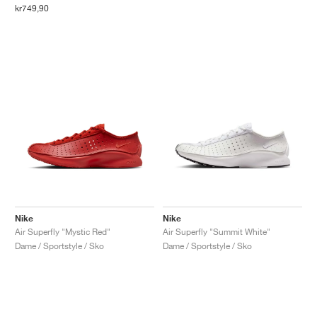
kr749,90
Nike
Nike
Air Superfly "Mystic Red"
Air Superfly "Summit White"
Dame / Sportstyle / Sko
Dame / Sportstyle / Sko