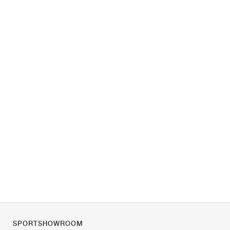
SPORTSHOWROOM