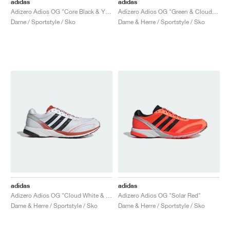
adidas
adidas
Adizero Adios OG "Core Black & Yellow"
Adizero Adios OG "Green & Cloud White"
Dame / Sportstyle / Sko
Dame & Herre / Sportstyle / Sko
adidas
adidas
Adizero Adios OG "Cloud White & Preloved Red"
Adizero Adios OG "Solar Red"
Dame & Herre / Sportstyle / Sko
Dame & Herre / Sportstyle / Sko