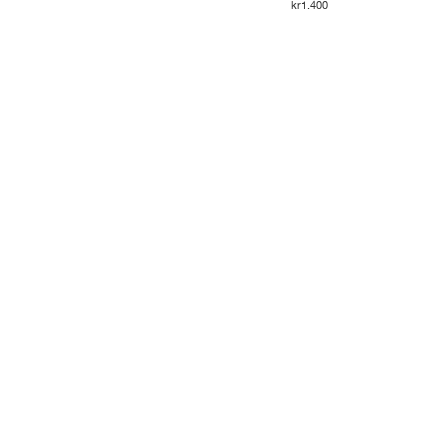
kr1.400