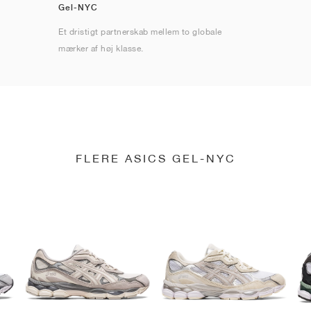
Gel-NYC
Et dristigt partnerskab mellem to globale
mærker af høj klasse.
FLERE ASICS GEL-NYC