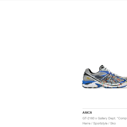
ASICS
Herre / Sportstyle / Sko