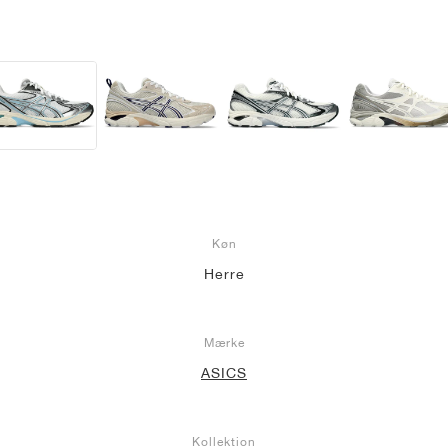
Køn
Herre
Mærke
ASICS
Kollektion