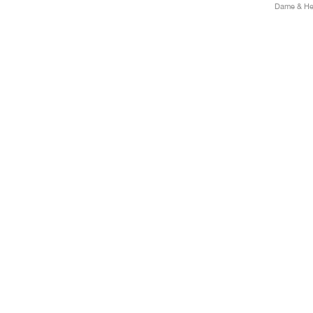
Dame & Her