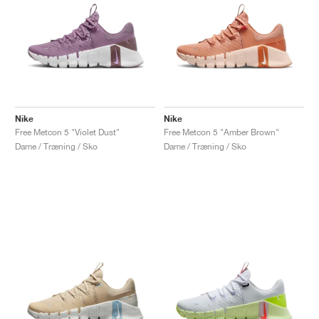
Nike
Nike
Free Metcon 5 "Violet Dust"
Free Metcon 5 "Amber Brown"
Dame / Træning / Sko
Dame / Træning / Sko