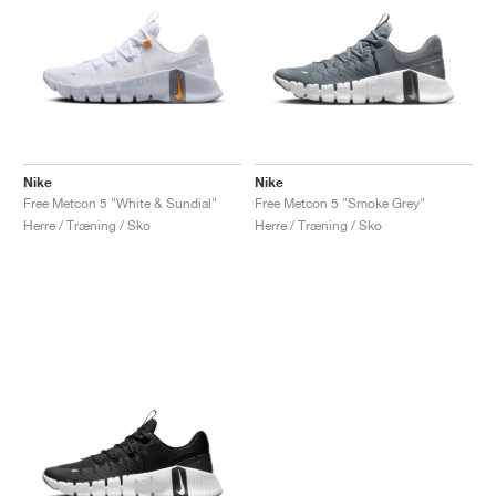
Nike
Nike
Free Metcon 5 "White & Sundial"
Free Metcon 5 "Smoke Grey"
Herre / Træning / Sko
Herre / Træning / Sko