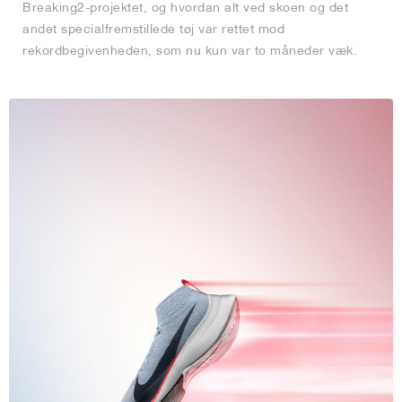
Breaking2-projektet, og hvordan alt ved skoen og det
andet specialfremstillede tøj var rettet mod
rekordbegivenheden, som nu kun var to måneder væk.