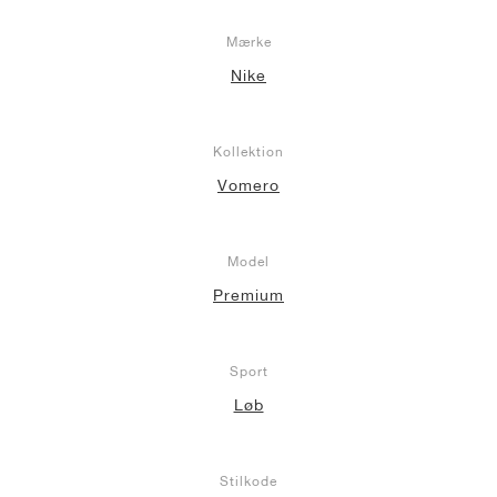
Mærke
Nike
Kollektion
Vomero
Model
Premium
Sport
Løb
Stilkode